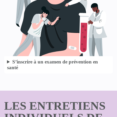
S’inscrire à un examen de prévention en
santé
LES ENTRETIENS