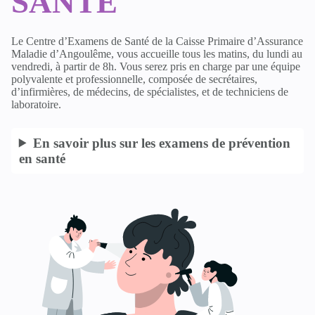
SANTÉ
Le Centre d’Examens de Santé de la Caisse Primaire d’Assurance
Maladie d’Angoulême, vous accueille tous les matins, du lundi au
vendredi, à partir de 8h. Vous serez pris en charge par une équipe
polyvalente et professionnelle, composée de secrétaires,
d’infirmières, de médecins, de spécialistes, et de techniciens de
laboratoire.
En savoir plus sur les examens de prévention
en santé