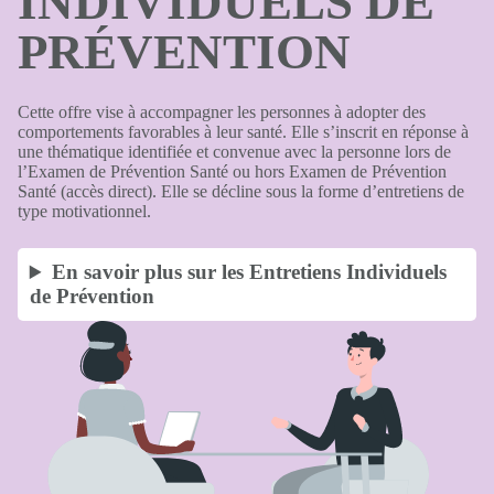
INDIVIDUELS DE
PRÉVENTION
Cette offre vise à accompagner les personnes à adopter des
comportements favorables à leur santé. Elle s’inscrit en réponse à
une thématique identifiée et convenue avec la personne lors de
l’Examen de Prévention Santé ou hors Examen de Prévention
Santé (accès direct). Elle se décline sous la forme d’entretiens de
type motivationnel.
En savoir plus sur les Entretiens Individuels
de Prévention