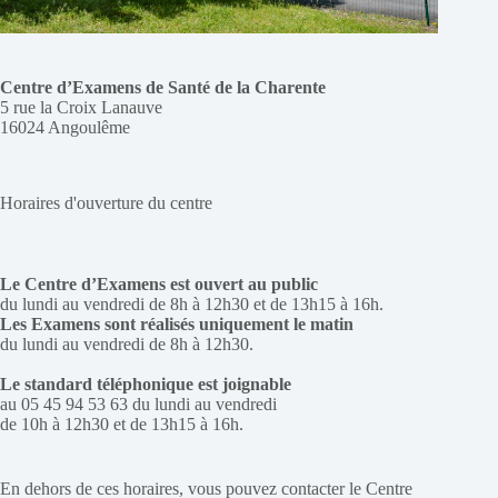
Centre d’Examens de Santé de la Charente
5 rue la Croix Lanauve
16024 Angoulême
Horaires d'ouverture du centre
Le Centre d’Examens est ouvert au public
du lundi au vendredi de 8h à 12h30 et de 13h15 à 16h.
Les Examens sont réalisés uniquement le matin
du lundi au vendredi de 8h à 12h30.
Le standard téléphonique est joignable
au 05 45 94 53 63 du lundi au vendredi
de 10h à 12h30 et de 13h15 à 16h.
En dehors de ces horaires, vous pouvez contacter le Centre